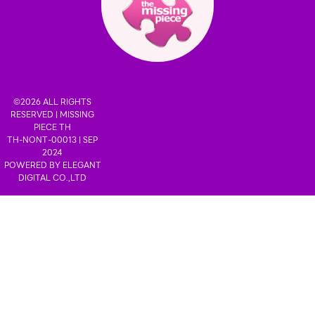
©2026 ALL RIGHTS
RESERVED |
MISSING
PIECE TH
TH-NONT-00013 | SEP
2024
POWERED BY
ELEGANT
DIGITAL CO.,LTD