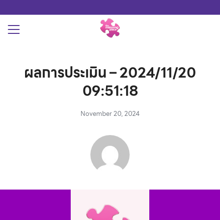
Skip
to
content
Search
for:
THYROID
ผลการประเมิน – 2024/11/20
สอบภาวะพร่องฮอร์โมนไทรอยด์
09:51:18
November 20, 2024