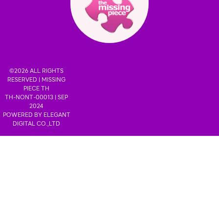
©2026 ALL RIGHTS
RESERVED |
MISSING
PIECE TH
TH-NONT-00013 | SEP
2024
POWERED BY
ELEGANT
DIGITAL CO.,LTD