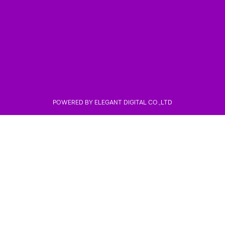
POWERED BY
ELEGANT DIGITAL CO.,LTD