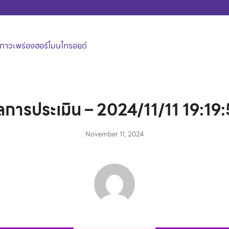
าวะพร่องฮอร์โมนไทรอยด์
earch
r:
การประเมิน – 2024/11/11 19:19
November 11, 2024