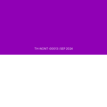
TH-NONT-00013 | SEP 2024